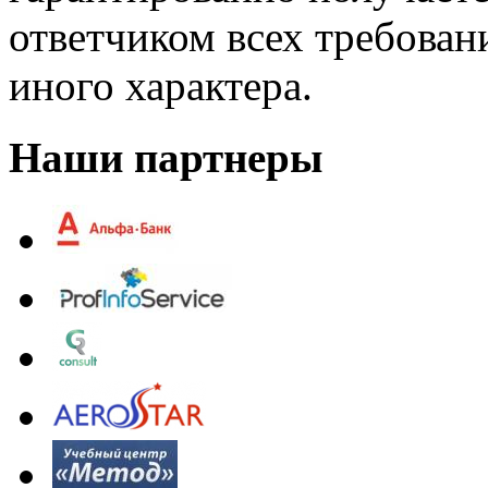
ответчиком всех требова
иного характера.
Наши партнеры