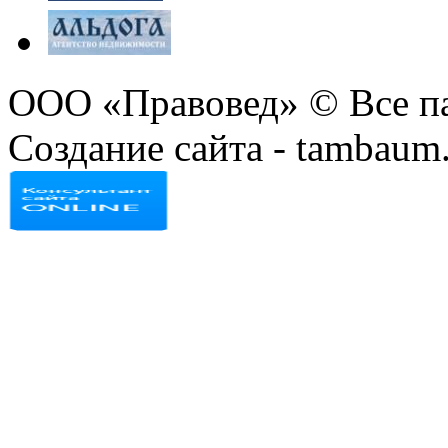
ООО «Правовед» © Все п
Создание сайта - tambaum