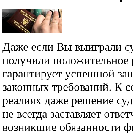
Даже если Вы выиграли су
получили положительное 
гарантирует успешной за
законных требований. К 
реалиях даже решение суд
не всегда заставляет отве
возникшие обязанности фи