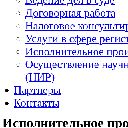
Договорная работа
Налоговое консульти
Услуги в сфере регис
Исполнительное прои
Осуществление научн
(НИР)
Партнеры
Контакты
Исполнительное про