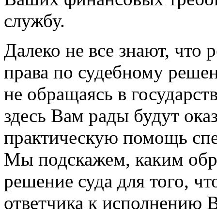
службу.
Далеко не все знают, что 
права по судебному реше
не обращаясь в государст
здесь Вам рады будут оказ
практическую помощь сп
Мы подскажем, каким обр
решение суда для того, ч
ответчика к исполнению 