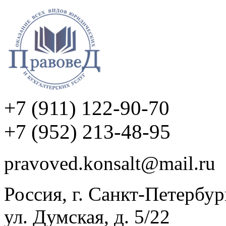
+7 (911) 122-90-70
+7 (952) 213-48-95
pravoved.konsalt@mail.ru
Россия, г. Санкт-Петербур
ул. Думская, д. 5/22