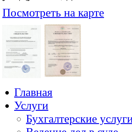
Посмотреть на карте
Главная
Услуги
Бухгалтерские услуг
Ведение дел в суде